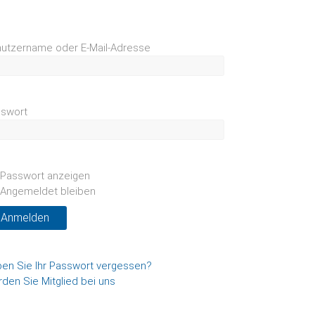
utzername oder E-Mail-Adresse
swort
Passwort anzeigen
Angemeldet bleiben
en Sie Ihr Passwort vergessen?
den Sie Mitglied bei uns